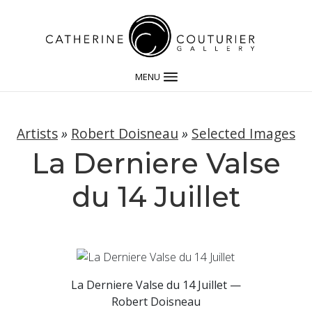
MENU
Artists
»
Robert Doisneau
»
Selected Images
La Derniere Valse
du 14 Juillet
La Derniere Valse du 14 Juillet —
Robert Doisneau